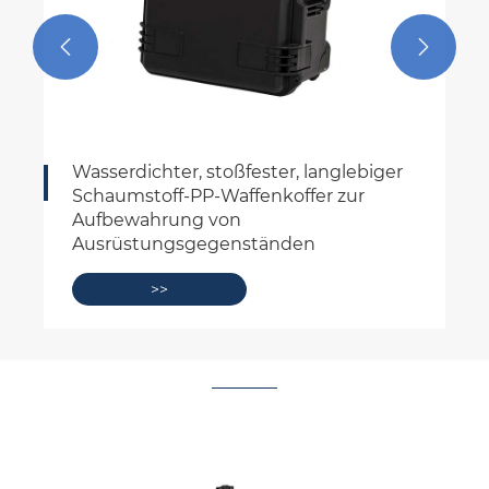


Wasserdichter, stoßfester, langlebiger
Schaumstoff-PP-Waffenkoffer zur
Aufbewahrung von
Ausrüstungsgegenständen
>>