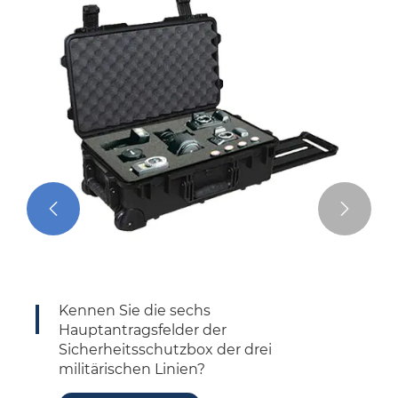


Kennen Sie die sechs
Hauptantragsfelder der
Sicherheitsschutzbox der drei
militärischen Linien?