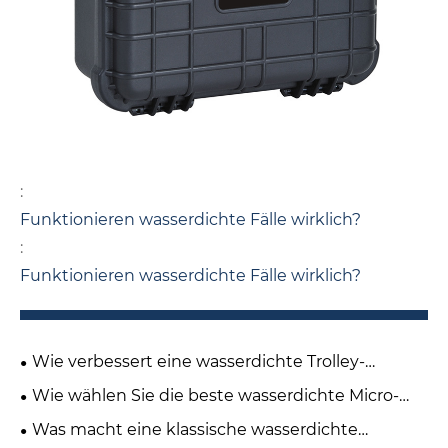
:
Funktionieren wasserdichte Fälle wirklich?
:
Funktionieren wasserdichte Fälle wirklich?
Wie verbessert eine wasserdichte Trolley-
Schutzhülle die Reisesicherheit?
Wie wählen Sie die beste wasserdichte Micro-
Schutzhülle für Ihre Bedürfnisse aus?
Was macht eine klassische wasserdichte