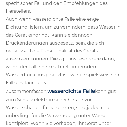
spezifischer Fall und den Empfehlungen des
Herstellers.
Auch wenn wasserdichte Fälle eine enge
Dichtung liefern, um zu verhindern, dass Wasser in
das Gerät eindringt, kann sie dennoch
Druckänderungen ausgesetzt sein, die sich
negativ auf die Funktionalität des Geräts
auswirken können. Dies gilt insbesondere dann,
wenn der Fall einem schnell ändernden
Wasserdruck ausgesetzt ist, wie beispielsweise im
Fall des Tauchens.
wasserdichte Fälle
Zusammenfassen,
kann gut
zum Schutz elektronischer Geräte vor
Wasserschäden funktionieren, sind jedoch nicht
unbedingt für die Verwendung unter Wasser
konzipiert. Wenn Sie vorhaben, Ihr Gerät unter