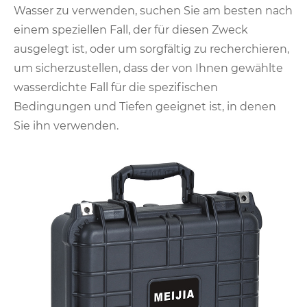
Wasser zu verwenden, suchen Sie am besten nach
einem speziellen Fall, der für diesen Zweck
ausgelegt ist, oder um sorgfältig zu recherchieren,
um sicherzustellen, dass der von Ihnen gewählte
wasserdichte Fall für die spezifischen
Bedingungen und Tiefen geeignet ist, in denen
Sie ihn verwenden.