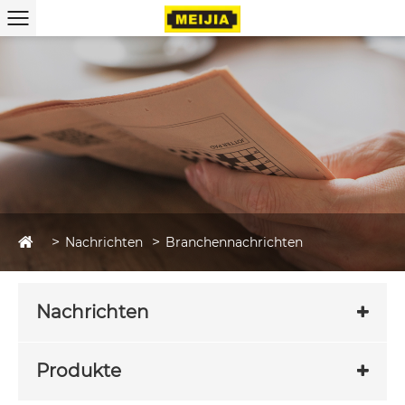
Nachrichten
Branchennachrichten
Nachrichten
Produkte