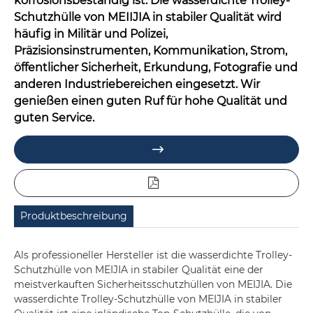
korrosionsbeständig ist. Die wasserdichte Trolley-
Schutzhülle von MEIIJIA in stabiler Qualität wird
häufig in Militär und Polizei,
Präzisionsinstrumenten, Kommunikation, Strom,
öffentlicher Sicherheit, Erkundung, Fotografie und
anderen Industriebereichen eingesetzt. Wir
genießen einen guten Ruf für hohe Qualität und
guten Service.

Produktbeschreibung
Als professioneller Hersteller ist die wasserdichte Trolley-
Schutzhülle von MEIJIA in stabiler Qualität eine der
meistverkauften Sicherheitsschutzhüllen von MEIJIA. Die
wasserdichte Trolley-Schutzhülle von MEIJIA in stabiler