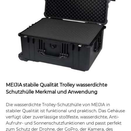
MEIJIA stabile Qualität Trolley wasserdichte
Schutzhülle Merkmal und Anwendung
Die wasserdichte Trolley-Schutzhülle von MEIJIA in
stabiler Qualität ist funktional und praktisch. Das Gehäuse
verfügt über zuverlässige stoßfeste, wasserdichte, Anti-
Aufruhr- und Sonnenschutzfunktionen und passt perfekt
zum Schutz der Drohne, der GoPro, der Kamera, des