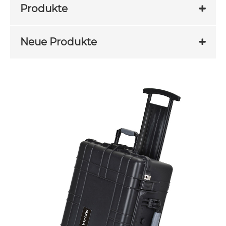
Produkte
Neue Produkte