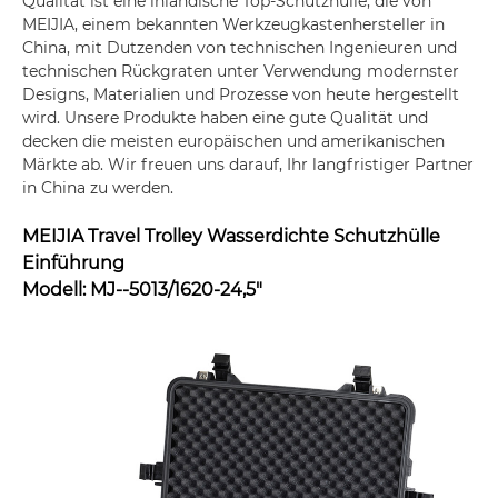
Qualität ist eine inländische Top-Schutzhülle, die von
MEIJIA, einem bekannten Werkzeugkastenhersteller in
China, mit Dutzenden von technischen Ingenieuren und
technischen Rückgraten unter Verwendung modernster
Designs, Materialien und Prozesse von heute hergestellt
wird. Unsere Produkte haben eine gute Qualität und
decken die meisten europäischen und amerikanischen
Märkte ab. Wir freuen uns darauf, Ihr langfristiger Partner
in China zu werden.
MEIJIA Travel Trolley Wasserdichte Schutzhülle
Einführung
Modell: MJ--5013/1620-24,5″