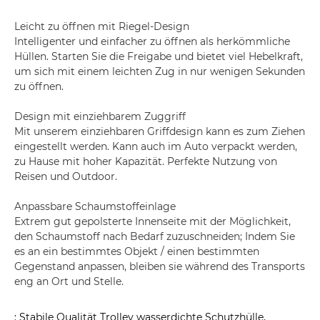
Leicht zu öffnen mit Riegel-Design
Intelligenter und einfacher zu öffnen als herkömmliche
Hüllen. Starten Sie die Freigabe und bietet viel Hebelkraft,
um sich mit einem leichten Zug in nur wenigen Sekunden
zu öffnen.
Design mit einziehbarem Zuggriff
Mit unserem einziehbaren Griffdesign kann es zum Ziehen
eingestellt werden. Kann auch im Auto verpackt werden,
zu Hause mit hoher Kapazität. Perfekte Nutzung von
Reisen und Outdoor.
Anpassbare Schaumstoffeinlage
Extrem gut gepolsterte Innenseite mit der Möglichkeit,
den Schaumstoff nach Bedarf zuzuschneiden; Indem Sie
es an ein bestimmtes Objekt / einen bestimmten
Gegenstand anpassen, bleiben sie während des Transports
eng an Ort und Stelle.
: Stabile Qualität Trolley wasserdichte Schutzhülle,