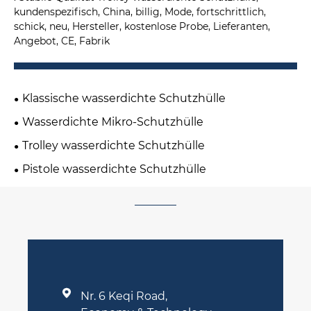
kundenspezifisch, China, billig, Mode, fortschrittlich,
schick, neu, Hersteller, kostenlose Probe, Lieferanten,
Angebot, CE, Fabrik
Klassische wasserdichte Schutzhülle
Wasserdichte Mikro-Schutzhülle
Trolley wasserdichte Schutzhülle
Pistole wasserdichte Schutzhülle

Nr. 6 Keqi Road,