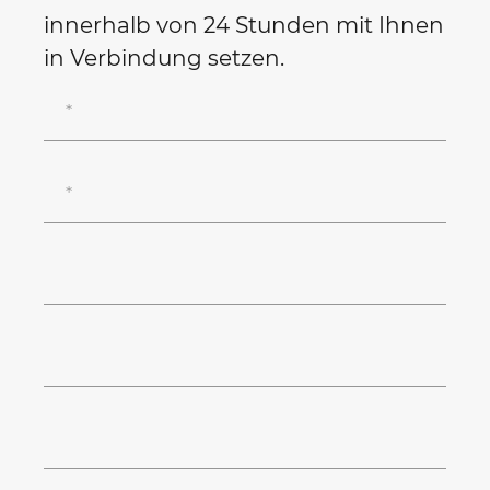
innerhalb von 24 Stunden mit Ihnen
in Verbindung setzen.