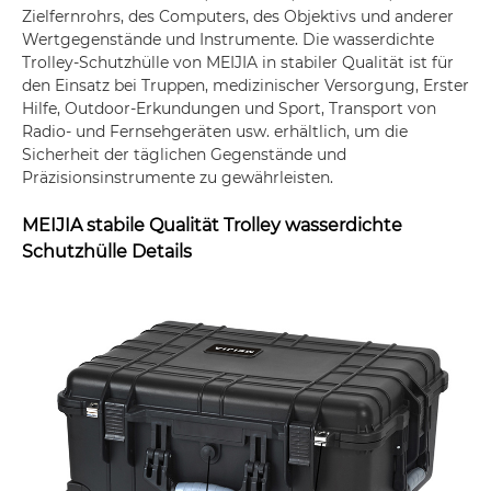
Zielfernrohrs, des Computers, des Objektivs und anderer
Wertgegenstände und Instrumente. Die wasserdichte
Trolley-Schutzhülle von MEIJIA in stabiler Qualität ist für
den Einsatz bei Truppen, medizinischer Versorgung, Erster
Hilfe, Outdoor-Erkundungen und Sport, Transport von
Radio- und Fernsehgeräten usw. erhältlich, um die
Sicherheit der täglichen Gegenstände und
Präzisionsinstrumente zu gewährleisten.
MEIJIA stabile Qualität Trolley wasserdichte
Schutzhülle Details