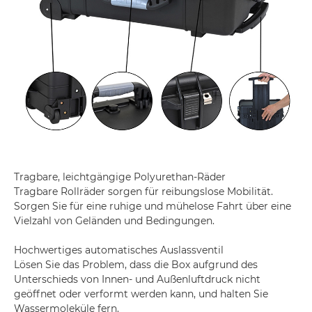
Tragbare, leichtgängige Polyurethan-Räder
Tragbare Rollräder sorgen für reibungslose Mobilität.
Sorgen Sie für eine ruhige und mühelose Fahrt über eine
Vielzahl von Geländen und Bedingungen.
Hochwertiges automatisches Auslassventil
Lösen Sie das Problem, dass die Box aufgrund des
Unterschieds von Innen- und Außenluftdruck nicht
geöffnet oder verformt werden kann, und halten Sie
Wassermoleküle fern.