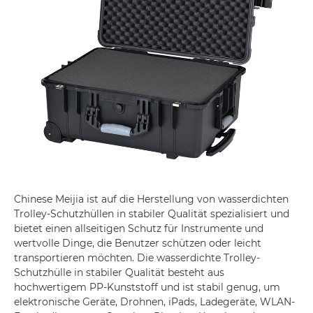
Chinese Meijia ist auf die Herstellung von wasserdichten
Trolley-Schutzhüllen in stabiler Qualität spezialisiert und
bietet einen allseitigen Schutz für Instrumente und
wertvolle Dinge, die Benutzer schützen oder leicht
transportieren möchten. Die wasserdichte Trolley-
Schutzhülle in stabiler Qualität besteht aus
hochwertigem PP-Kunststoff und ist stabil genug, um
elektronische Geräte, Drohnen, iPads, Ladegeräte, WLAN-