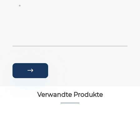

Verwandte Produkte